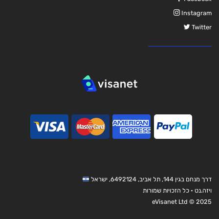
Instagram
Twitter
דרך מנחם בגין 144, תל אביב, 6492124, ישראל
ויזה.נט • כל הזכויות שמורות
eVisanet Ltd © 2025