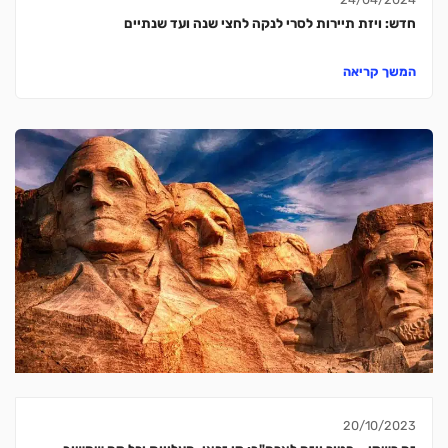
חדש: ויזת תיירות לסרי לנקה לחצי שנה ועד שנתיים
המשך קריאה
20/10/2023