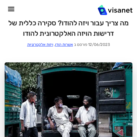
מה צריך עבור ויזה להודו? סקירה כללית של
דרישות הויזה האלקטרונית להודו
12/06/2023 פורסם ב
אשרות הודו
,
ויזות אלקטרוניות