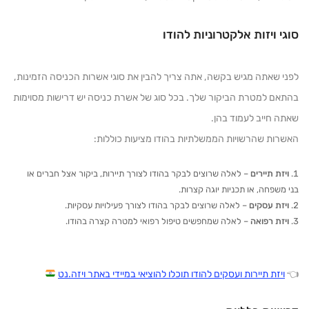
סוגי ויזות אלקטרוניות להודו
לפני שאתה מגיש בקשה, אתה צריך להבין את סוגי אשרות הכניסה הזמינות,
בהתאם למטרת הביקור שלך. בכל סוג של אשרת כניסה יש דרישות מסוימות
שאתה חייב לעמוד בהן.
האשרות שהרשויות הממשלתיות בהודו מציעות כוללות:
ויזת תיירים
– לאלה שרוצים לבקר בהודו לצורך תיירות, ביקור אצל חברים או
בני משפחה, או תכניות יוגה קצרות.
ויזת עסקים
– לאלה שרוצים לבקר בהודו לצורך פעילויות עסקיות.
ויזת רפואה
– לאלה שמחפשים טיפול רפואי למטרה קצרה בהודו.
👈
ויזת תיירות ועסקים להודו תוכלו להוציאי במיידי באתר ויזה.נט