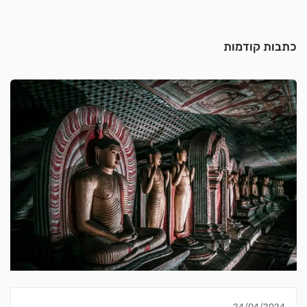
כתבות קודמות
24/04/2024