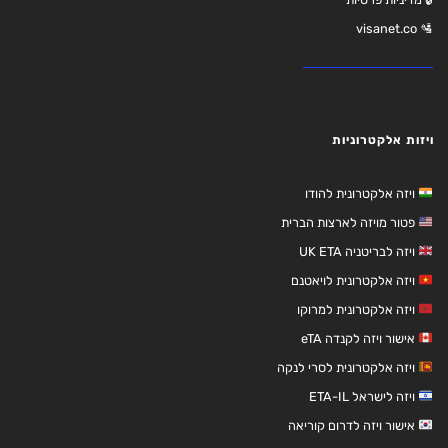
🛂 visanet.co
ויזות אלקטרוניות
ויזה אלקטרונית להודו
פטור מויזה לארצות הברית
ויזה לבריטניה UK ETA
ויזה אלקטרונית לויאטנם
ויזה אלקטרונית למרוקו
אישור ויזה לקנדה eTA
ויזה אלקטרונית לסרי לנקה
ויזה לישראל ETA-IL
אישור ויזה לדרום קוריאה