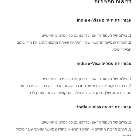
דרישות ספציפיות
עבור ויזת תיירים India e-Visa
:
צילום של העמוד הראשי בדרכון עם כל הפרטים האישיים.
הוכחה לנסיעת ההמשך שלך, המראה שאתה מתכוון לעזוב את הודו בתום
הביקור שלך.
עבור ויזת עסקים India e-Visa
:
צילום של העמוד הראשי בדרכון עם כל הפרטים האישיים.
כרטיס ביקור או כותרת של החברה שאתה מבקר בה בהודו, מפרטת את
מטרת העסק שלך, משך השהייה שלך, והמקומות שאתה מתכנן לבקר.
עבור ויזת רפואה India e-Visa
:
צילום של העמוד הראשי בדרכון עם כל הפרטים האישיים.
מכתב מהבית החולים או המוסד הרפואי בהודו שמאשר שאתה עובר טיפול