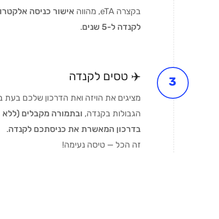
בקצרה eTA, מהווה
אישור כניסה אלקטרונ
לקנדה ל-5 שנים
.
✈️ טסים לקנדה
מציגים את הויזה ואת הדרכון שלכם בעת ב
הגבולות בקנדה,
ובתמורה מקבלים (ללא 
בדרכון המאשרת את כניסתכם לקנדה
.
זה הכל — טיסה נעימה!