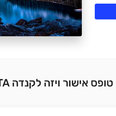
טופס אישור ויזה לקנדה ETA