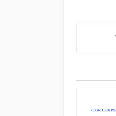
.
שימוש באתר