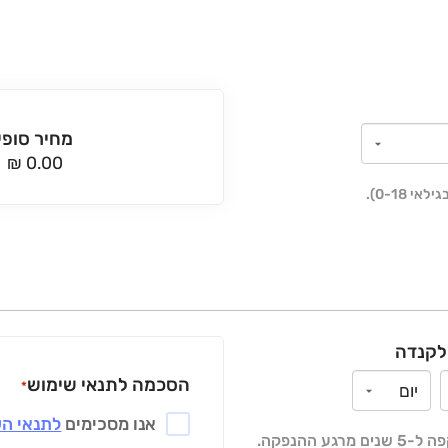
מחיר סופי
0.00 ₪
 0-18).
לקנדה
הסכמה לתנאי שימוש
*
אנו מסכימים
לתנאי ה
 מרגע ההנפקה