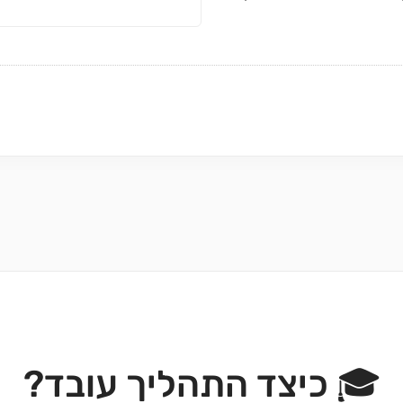
🎓 כיצד התהליך עובד?