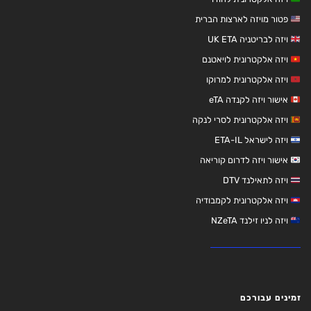
פטור מויזה לארצות הברית
ויזה לבריטניה UK ETA
ויזה אלקטרונית לויאטנם
ויזה אלקטרונית למרוקו
אישור ויזה לקנדה eTA
ויזה אלקטרונית לסרי לנקה
ויזה לישראל ETA-IL
אישור ויזה לדרום קוריאה
ויזה לתאילנד DTV
ויזה אלקטרונית לקמבודיה
ויזה לניו זילנד NZeTA
זמינים עבורכם