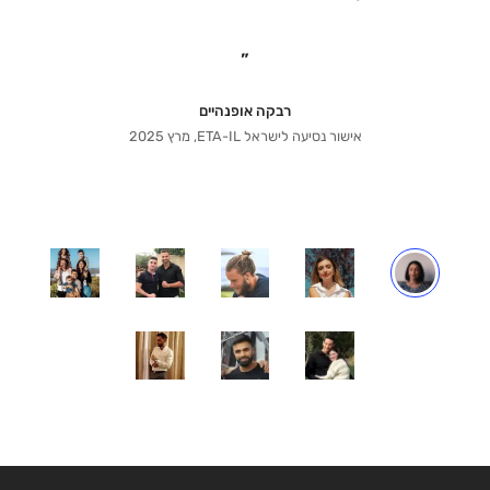
”
רבקה אופנהיים
אישור נסיעה לישראל ETA-IL, מרץ 2025