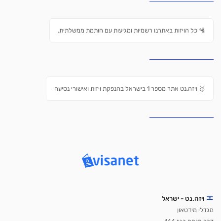
🛂 כל הויזות באתרנו רשמיות ומגיעות עם חותמת ממשלתית.
🥇 ויזה.נט אתר מספר 1 בישראל בהנפקת ויזות ואישורי נסיעה
ויזה.נט - ישראל
מגדלי מידטאון