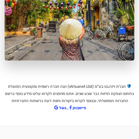
חברת ויזה.נט בע"מ (eVisanet Ltd) הנה חברה רשמית ומקצועית הפועלת
בתחום הנפקת הויזות כבר שבע שנים. אתם מוזמנים לקרוא עלינו מידע נוסף ברשם
החברות הממשלתי, ובנוסף לקרוא ביקורות וחוות דעת ברשתות החברתיות
:
פייסבוק
,
גוגל
.