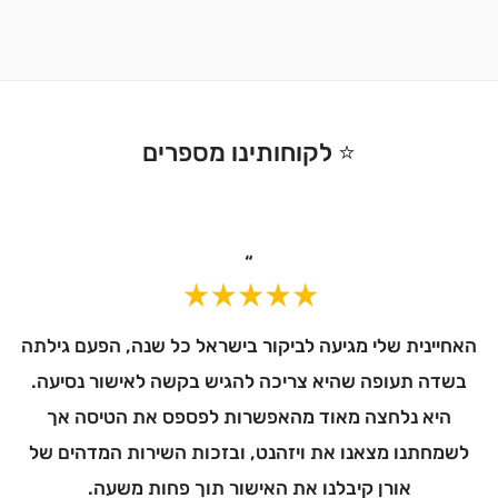
⭐ לקוחותינו מספרים
“
האחיינית שלי מגיעה לביקור בישראל כל שנה, הפעם גילתה
בשדה תעופה שהיא צריכה להגיש בקשה לאישור נסיעה.
היא נלחצה מאוד מהאפשרות לפספס את הטיסה אך
לשמחתנו מצאנו את ויזהנט, ובזכות השירות המדהים של
דא
אורן קיבלנו את האישור תוך פחות משעה.