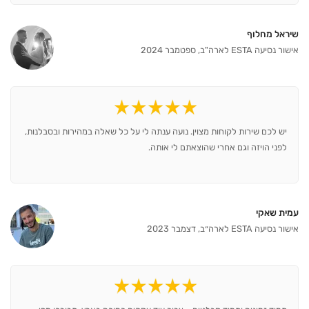
שיראל מחלוף
אישור נסיעה ESTA לארה"ב, ספטמבר 2024
יש לכם שירות לקוחות מצוין. נועה ענתה לי על כל שאלה במהירות ובסבלנות,
לפני הויזה וגם אחרי שהוצאתם לי אותה.
עמית שאקי
אישור נסיעה ESTA לארה״ב, דצמבר 2023