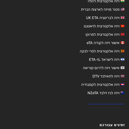
ויזה אלקטרונית להודו
פטור מויזה לארצות הברית
ויזה לבריטניה UK ETA
ויזה אלקטרונית לויאטנם
ויזה אלקטרונית למרוקו
אישור ויזה לקנדה eTA
ויזה אלקטרונית לסרי לנקה
ויזה לישראל ETA-IL
אישור ויזה לדרום קוריאה
ויזה לתאילנד DTV
ויזה אלקטרונית לקמבודיה
ויזה לניו זילנד NZeTA
זמינים עבורכם