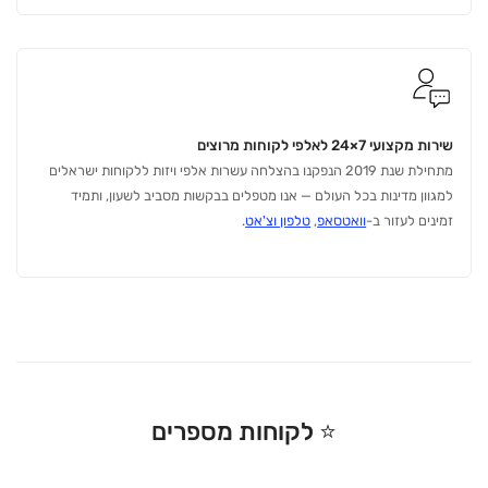
שירות מקצועי 7×24 לאלפי לקוחות מרוצים
מתחילת שנת 2019 הנפקנו בהצלחה עשרות אלפי ויזות ללקוחות ישראלים
למגוון מדינות בכל העולם — אנו מטפלים בבקשות מסביב לשעון, ותמיד
זמינים לעזור ב-
וואטסאפ
,
טלפון וצ'אט
.
⭐ לקוחות מספרים