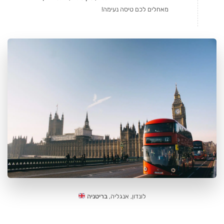
מאחלים לכם טיסה נעימה!
לונדון, אנגליה,
בריטניה