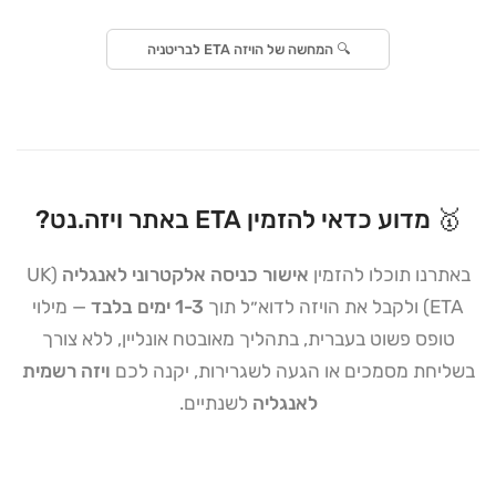
🔍
המחשה של הויזה ETA לבריטניה
🥇 מדוע כדאי להזמין ETA באתר ויזה.נט?
באתרנו תוכלו להזמין
אישור כניסה אלקטרוני לאנגליה
(UK
ETA) ולקבל את הויזה לדוא״ל תוך
1-3 ימים בלבד
— מילוי
טופס פשוט בעברית, בתהליך מאובטח אונליין, ללא צורך
בשליחת מסמכים או הגעה לשגרירות, יקנה לכם
ויזה רשמית
לאנגליה
לשנתיים.