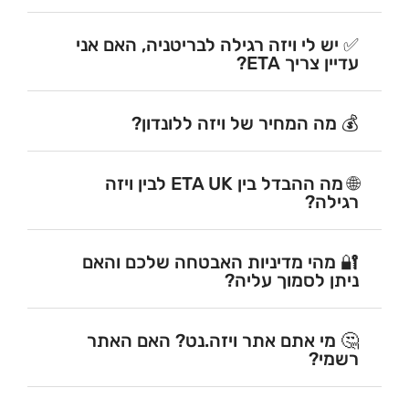
✅ יש לי ויזה רגילה לבריטניה, האם אני
עדיין צריך ETA?
💰 מה המחיר של ויזה ללונדון?
🌐 מה ההבדל בין ETA UK לבין ויזה
רגילה?
🔐 מהי מדיניות האבטחה שלכם והאם
ניתן לסמוך עליה?
🤔 מי אתם אתר ויזה.נט? האם האתר
רשמי?