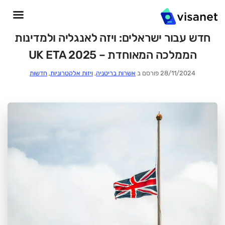
חדש עבור ישראלים: ויזה לאנגליה ולמדינות
הממלכה המאוחדת – UK ETA 2025
28/11/2024 פורסם ב
אשרות בריטניה
,
ויזות אלקטרוניות
,
חדשות