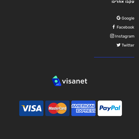
עקבו אחרינו
Google
Facebook
Instagram
Twitter