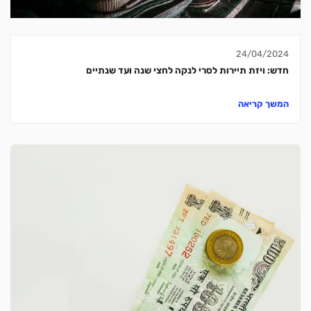
24/04/2024
חדש: ויזת תיירות לסרי לנקה לחצי שנה ועד שנתיים
המשך קריאה