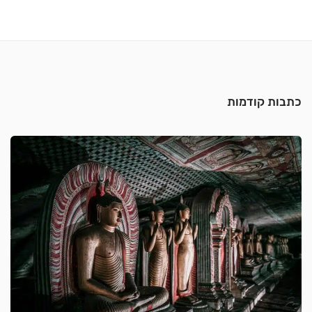
כתבות קודמות