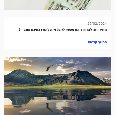
29/02/2024
מחיר ויזה להודו: האם אפשר לקבל ויזה להודו בחינם אונליין?
המשך קריאה