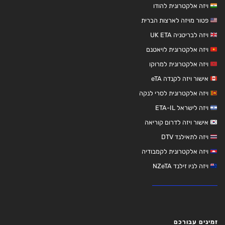
ויזה אלקטרונית להודו
פטור מויזה לארצות הברית
ויזה לבריטניה UK ETA
ויזה אלקטרונית לויאטנם
ויזה אלקטרונית למרוקו
אישור ויזה לקנדה eTA
ויזה אלקטרונית לסרי לנקה
ויזה לישראל ETA-IL
אישור ויזה לדרום קוריאה
ויזה לתאילנד DTV
ויזה אלקטרונית לקמבודיה
ויזה לניו זילנד NZeTA
זמינים עבורכם