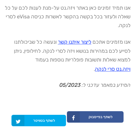
אנו תמיד זמינים כאן באתר ויזה.נט על-מנת לענות לכם על כל
שאלה ולעזור בכל בקשה בהקשר לאשרות כניסה eVisa לסרי
לנקה.
אנו מזמינים אתכם
ליצור איתנו קשר
ונעשה כל שביכולתנו
לסייע לכם במהירות בנושא ויזה לסרי לנקה. לחילופין, ניתן
למצוא שאלות ותשובות פופלריות נוספות בעמוד
ויזה.נט סרי לנקה
.
המידע במאמר עדכני ל:
05/2023
לשתף בפייסבוק
לשתף בטוויטר