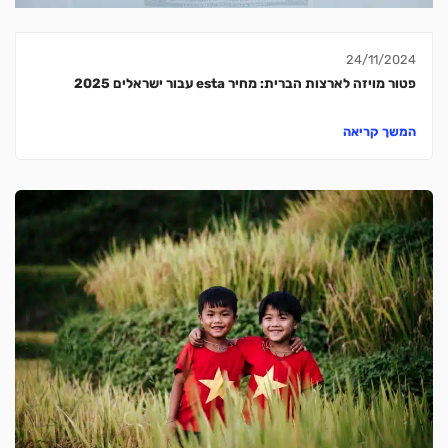
24/11/2024
פטור מויזה לארצות הברית: מחיר esta עבור ישראלים 2025
המשך קריאה