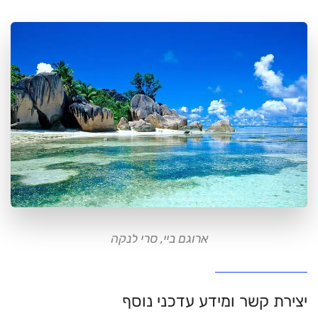
ארוגם ביי, סרי לנקה
יצירת קשר ומידע עדכני נוסף