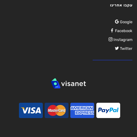
עקבו אחרינו
Google
Facebook
Instagram
Twitter