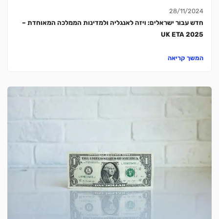
28/11/2024
חדש עבור ישראלים: ויזה לאנגליה ולמדינות הממלכה המאוחדת –
UK ETA 2025
המשך קריאה