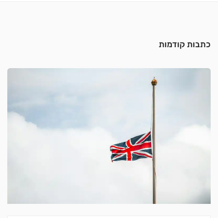
כתבות קודמות