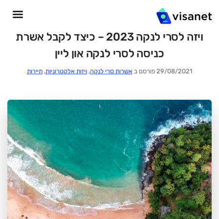
ויזה לסרי לנקה 2023 – כיצד לקבל אשרת
כניסה לסרי לנקה און ליין
29/08/2021 פורסם ב
אשרות סרי לנקה
,
ויזות אלקטרוניות
,
תיירות