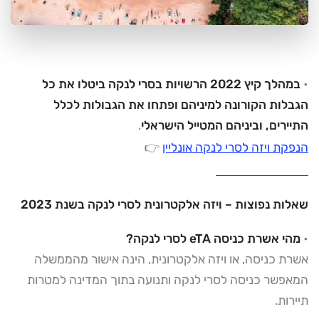
•
במהלך קיץ 2022 הרשויות בסרי לנקה ביטלו את כל
הגבלות הקורונה למיניהם ופתחו את הגבולות לכלל
התיירים, וביניהם המטייל הישראלי
.
הנפקת ויזה לסרי לנקה אונליין
👉
שאלות נפוצות – ויזה אלקטרונית לסרי לנקה בשנת 2023
•
מהי אשרת כניסה eTA לסרי לנקה?
אשרת כניסה, או ויזה אלקטרונית, הינה אישור מהממשלה
המאפשר כניסה לסרי לנקה ותנועה בתוך המדינה למטרות
תיירות.