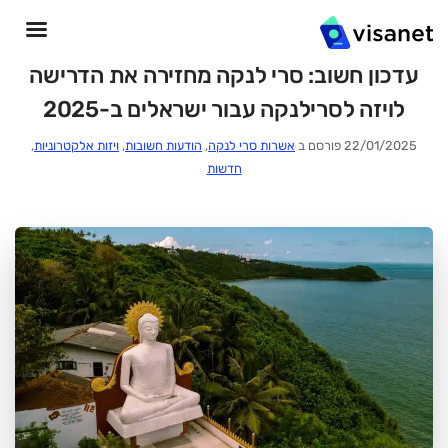
עדכון חשוב: סרי לנקה מחזירה את הדרישה
לויזה לסרילנקה עבור ישראלים ב-2025
22/01/2025 פורסם ב
אשרות סרי לנקה
,
הודעות חשובות
,
ויזות אלקטרוניות
,
חדשות