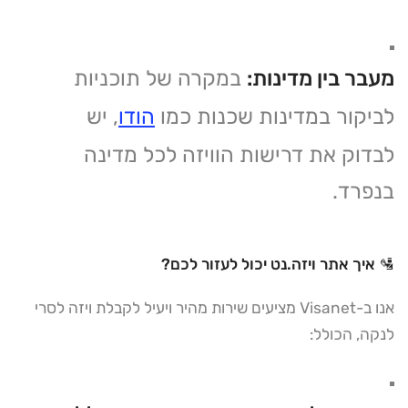
מעבר בין מדינות:
במקרה של תוכניות
לביקור במדינות שכנות כמו
הודו
, יש
לבדוק את דרישות הוויזה לכל מדינה
בנפרד.
🛂 איך אתר ויזה.נט יכול לעזור לכם?
אנו ב-Visanet מציעים שירות מהיר ויעיל לקבלת ויזה לסרי
לנקה, הכולל: