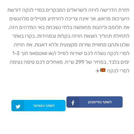
חזרת הדרישה לויזה לישראלים המבקרים בסרי לנקה דורשת
היערכות מראש, אך אינה צריכה להרתיע מטיילים מלהגשים
את חלומם וליהנות מחופשה בלתי נשכחת באי המדהים הזה.
לתחילת תהליך הוצאת הויזה בקלות ובמהירות, בקרו באתר
שלנו ותהנו מחוויית שירות מקצועית וללא דאגות. את הויזה
לסרי לנקה נשלח לכם ישירות למייל ו/או וואטסאפ תוך 1-3
ימים בלבד, במחיר של 299 ש״ח. מאחלים לכם טיסה נעימה
לסרי לנקה
✈️
לשתף בפייסבוק
לשתף בטוויטר