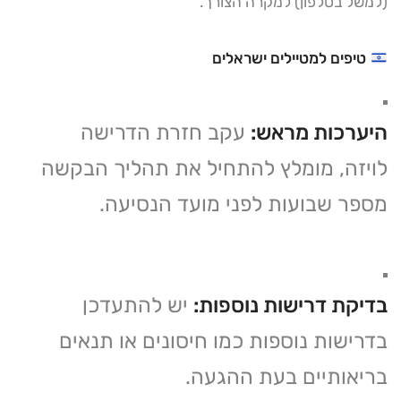
(למשל בטלפון) למקרה הצורך.
טיפים למטיילים ישראלים
היערכות מראש:
עקב חזרת הדרישה
לויזה, מומלץ להתחיל את תהליך הבקשה
מספר שבועות לפני מועד הנסיעה.
בדיקת דרישות נוספות:
יש להתעדכן
בדרישות נוספות כמו חיסונים או תנאים
בריאותיים בעת ההגעה.