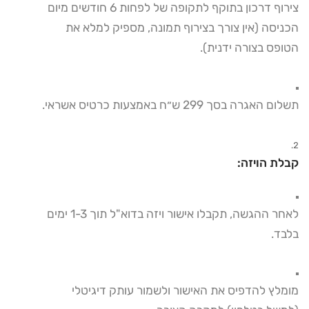
צירוף דרכון בתוקף לתקופה של לפחות 6 חודשים מיום
הכניסה (אין צורך בצירוף תמונה, מספיק למלא את
הטופס בצורה ידנית)
.
תשלום האגרה בסך 299 ש״ח באמצעות כרטיס אשראי.
קבלת הויזה:
לאחר ההגשה, תקבלו אישור ויזה בדוא"ל תוך 1-3 ימים
בלבד.
מומלץ להדפיס את האישור ולשמור עותק דיגיטלי