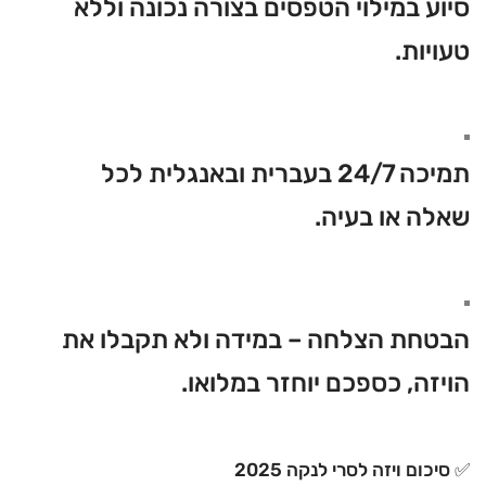
סיוע במילוי הטפסים בצורה נכונה וללא
טעויות.
תמיכה 24/7 בעברית ובאנגלית לכל
שאלה או בעיה.
הבטחת הצלחה – במידה ולא תקבלו את
הויזה, כספכם יוחזר במלואו.
✅ סיכום ויזה לסרי לנקה 2025