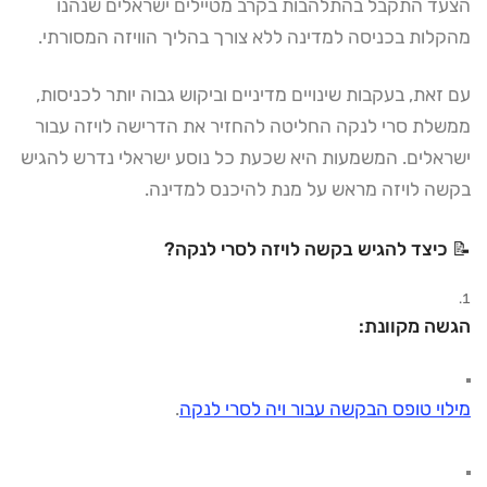
הצעד התקבל בהתלהבות בקרב מטיילים ישראלים שנהנו
מהקלות בכניסה למדינה ללא צורך בהליך הוויזה המסורתי.
עם זאת, בעקבות שינויים מדיניים וביקוש גבוה יותר לכניסות,
ממשלת סרי לנקה החליטה להחזיר את הדרישה לויזה עבור
ישראלים. המשמעות היא שכעת כל נוסע ישראלי נדרש להגיש
בקשה לויזה מראש על מנת להיכנס למדינה.
📝 כיצד להגיש בקשה לויזה לסרי לנקה?
הגשה מקוונת:
מילוי טופס הבקשה עבור ויה לסרי לנקה
.