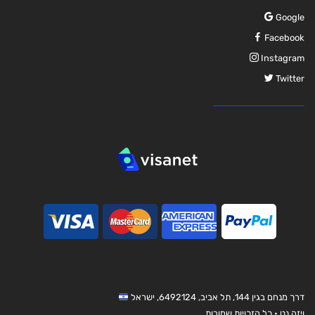
Google
Facebook
Instagram
Twitter
דרך מנחם בגין 144, תל אביב, 6492124, ישראל
ויזה.נט • כל הזכויות שמורות