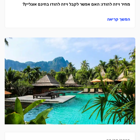
מחיר ויזה להודו: האם אפשר לקבל ויזה להודו בחינם אונליין?
המשך קריאה