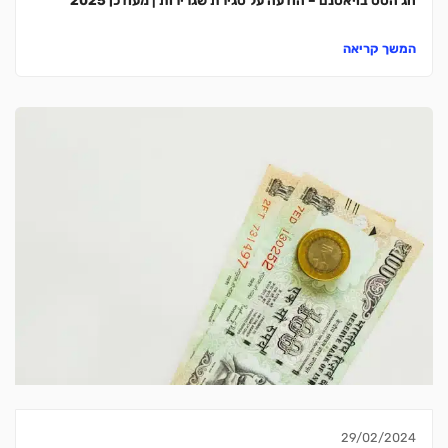
המשך קריאה
29/02/2024