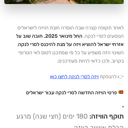
לאחר תקופה קצרה שבה הוסרה חובת הויזה לישראלים
הנוסעים לסרי לנקה,
החל מינואר 2025, חובה שוב על
אזרחי ישראל להוציא ויזה על מנת להיכנס לסרי לנקה
.
השינוי הזה משפיע על כל מי שמתכנן לטוס לאי הטרופי
בקרוב, ולכן כדאי להיות מעודכנים.
👉 להנפקת
ויזה לסרי לנקה לחצו כאן
פרטי הויזה החדשה לסרי לנקה עבור ישראלים
תוקף הוויזה:
180 ימים (חצי שנה) מרגע
קבלת אישור הויזה.