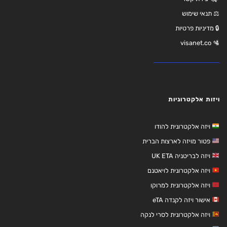
⚖️ תנאי שימוש
🔒 מדיניות פרטיות
🛂 visanet.co
ויזות אלקטרוניות
ויזה אלקטרונית להודו
פטור מויזה לארצות הברית
ויזה לבריטניה UK ETA
ויזה אלקטרונית לויאטנם
ויזה אלקטרונית למרוקו
אישור ויזה לקנדה eTA
ויזה אלקטרונית לסרי לנקה