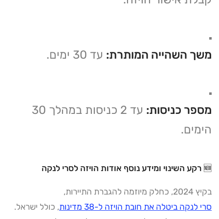
משך השהייה המותרת:
עד 30 ימים.
מספר כניסות:
עד 2 כניסות במהלך 30
הימים.
🆕 רקע השינוי ומידע נוסף אודות הויזה לסרי לנקה
בקיץ 2024, כחלק מיוזמה להגברת התיירות,
סרי לנקה ביטלה את חובת הויזה ל-38 מדינות
, כולל ישראל.