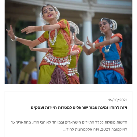
16/10/2021
ויזה להודו זמינה עבור ישראלים למטרות תיירות ועסקים
חדשות מעולות לכלל התיירים הישראלים ובמיוחד לאוהבי הודו: מהתאריך 15
לאוקטובר, 2021, ויזה אלקטרונית להודו...