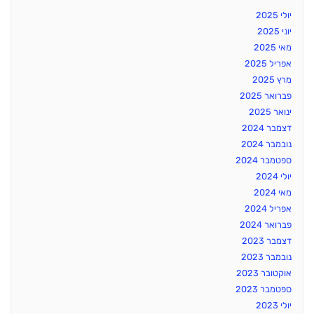
יולי 2025
יוני 2025
מאי 2025
אפריל 2025
מרץ 2025
פברואר 2025
ינואר 2025
דצמבר 2024
נובמבר 2024
ספטמבר 2024
יולי 2024
מאי 2024
אפריל 2024
פברואר 2024
דצמבר 2023
נובמבר 2023
אוקטובר 2023
ספטמבר 2023
יולי 2023