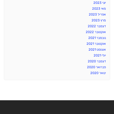
יוני 2023
מאי 2023
אפריל 2023
מרץ 2023
דצמבר 2022
אוקטובר 2022
נובמבר 2021
אוקטובר 2021
אוגוסט 2021
יולי 2021
דצמבר 2020
פברואר 2020
ינואר 2020