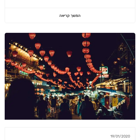
המשך קריאה
19/01/2020