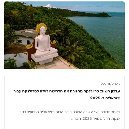
22/01/2025
עדכון חשוב: סרי לנקה מחזירה את הדרישה לויזה לסרילנקה עבור
ישראלים ב-2025
לאחר תקופה קצרה שבה הוסרה חובת הויזה לישראלים הנוסעים לסרי
לנקה, החל מינואר 2025, חובה...