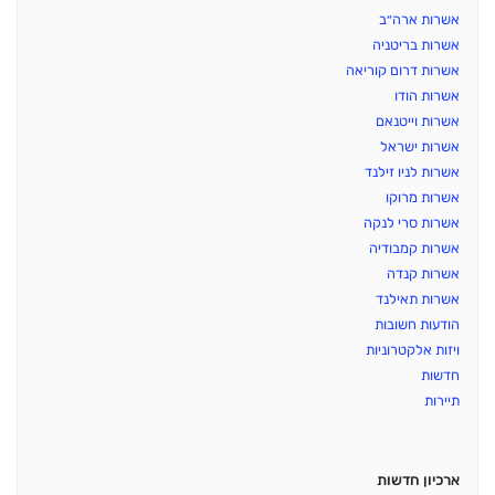
אשרות ארה״ב
אשרות בריטניה
אשרות דרום קוריאה
אשרות הודו
אשרות וייטנאם
אשרות ישראל
אשרות לניו זילנד
אשרות מרוקו
אשרות סרי לנקה
אשרות קמבודיה
אשרות קנדה
אשרות תאילנד
הודעות חשובות
ויזות אלקטרוניות
חדשות
תיירות
ארכיון חדשות