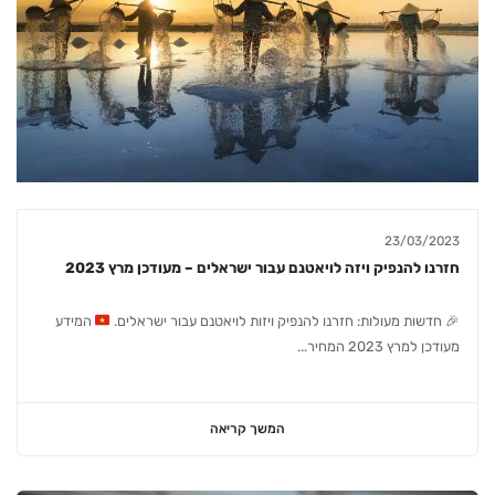
23/03/2023
חזרנו להנפיק ויזה לויאטנם עבור ישראלים – מעודכן מרץ 2023
🎉
חדשות מעולות: חזרנו להנפיק ויזות לויאטנם עבור ישראלים.
המידע
מעודכן למרץ 2023 המחיר...
המשך קריאה