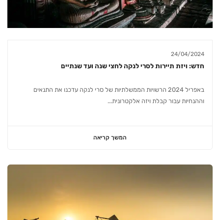
24/04/2024
חדש: ויזת תיירות לסרי לנקה לחצי שנה ועד שנתיים
באפריל 2024 הרשויות הממשלתיות של סרי לנקה עדכנו את התנאים
וההנחיות עבור קבלת ויזה אלקטרונית...
המשך קריאה