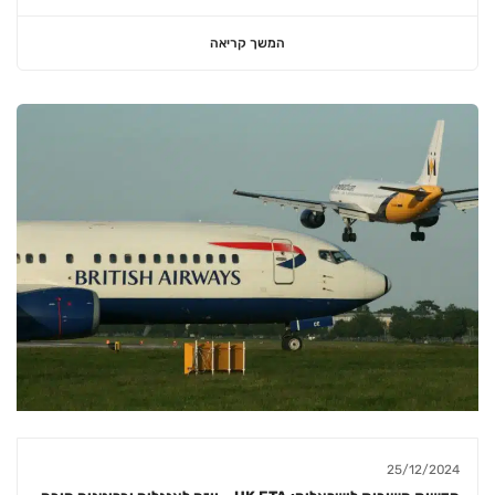
המשך קריאה
25/12/2024