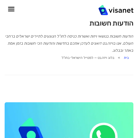
הודעות חשובות
הודעות חשובות בנושאי ויזות ואשרות כניסה לחו"ל הנוגעים לתיירים ישראלים ברחבי
העולם. אנו בויזה.נט דואגים לעדכן אתכם בחדשות והודעות הכי חשובות בזמן אמת
באתר ובבלוג.
בית
בלוג ויזה.נט — למטייל הישראלי בחו"ל