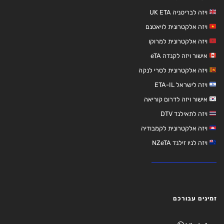
ויזה לבריטניה UK ETA
ויזה אלקטרונית לויאטנם
ויזה אלקטרונית למרוקו
אישור ויזה לקנדה eTA
ויזה אלקטרונית לסרי לנקה
ויזה לישראל ETA-IL
אישור ויזה לדרום קוריאה
ויזה לתאילנד DTV
ויזה אלקטרונית לקמבודיה
ויזה לניו זילנד NZeTA
זמינים עבורכם