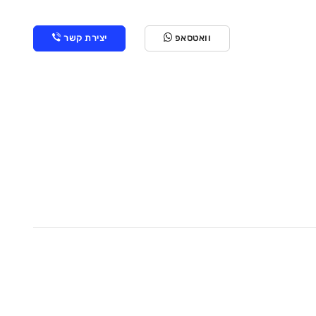
וואטסאפ
יצירת קשר