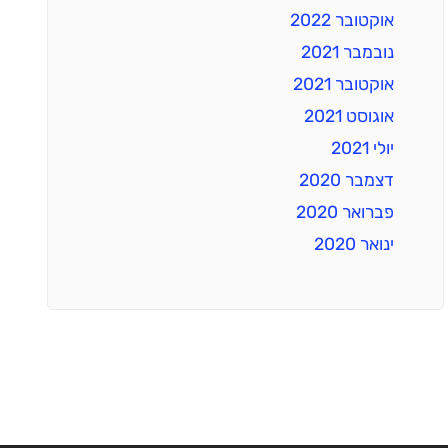
אוקטובר 2022
נובמבר 2021
אוקטובר 2021
אוגוסט 2021
יולי 2021
דצמבר 2020
פברואר 2020
ינואר 2020