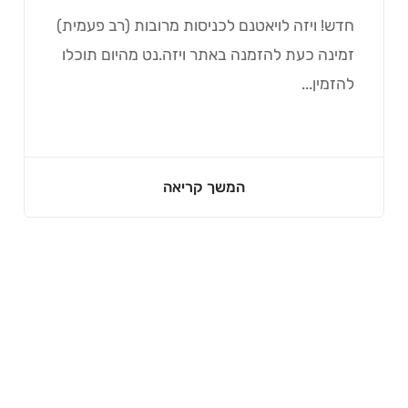
חדש! ויזה לויאטנם לכניסות מרובות (רב פעמית)
זמינה כעת להזמנה באתר ויזה.נט מהיום תוכלו
להזמין...
המשך קריאה