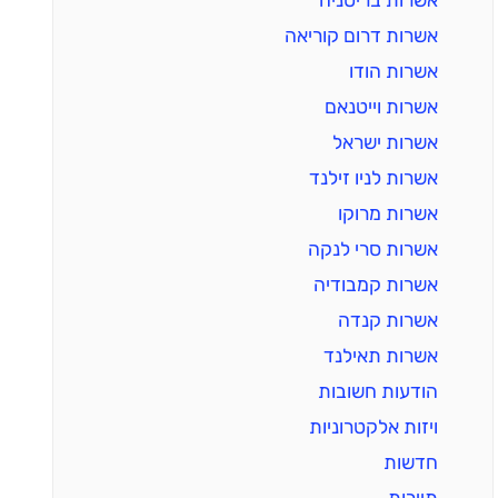
אשרות דרום קוריאה
אשרות הודו
אשרות וייטנאם
אשרות ישראל
אשרות לניו זילנד
אשרות מרוקו
אשרות סרי לנקה
אשרות קמבודיה
אשרות קנדה
אשרות תאילנד
הודעות חשובות
ויזות אלקטרוניות
חדשות
תיירות