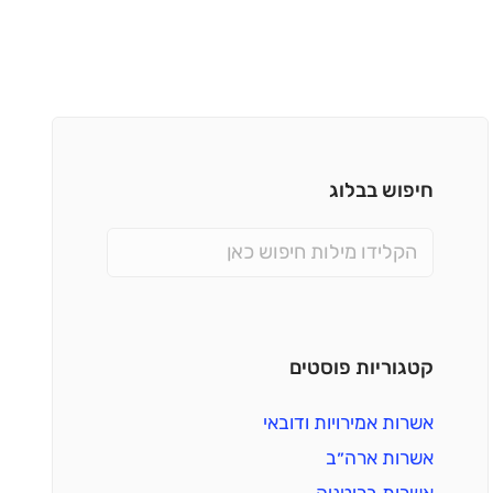
חיפוש בבלוג
קטגוריות פוסטים
אשרות אמירויות ודובאי
אשרות ארה״ב
אשרות בריטניה