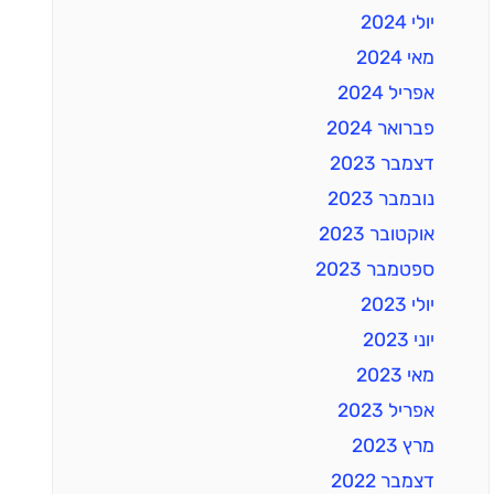
יולי 2024
מאי 2024
אפריל 2024
פברואר 2024
דצמבר 2023
נובמבר 2023
אוקטובר 2023
ספטמבר 2023
יולי 2023
יוני 2023
מאי 2023
אפריל 2023
מרץ 2023
דצמבר 2022