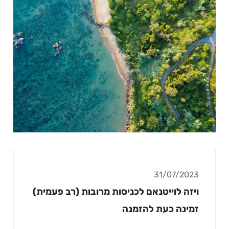
31/07/2023
ויזה לוייטנאם לכניסות מרובות (רב פעמית)
זמינה כעת להזמנה