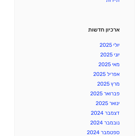
ארכיון חדשות
יולי 2025
יוני 2025
מאי 2025
אפריל 2025
מרץ 2025
פברואר 2025
ינואר 2025
דצמבר 2024
נובמבר 2024
ספטמבר 2024