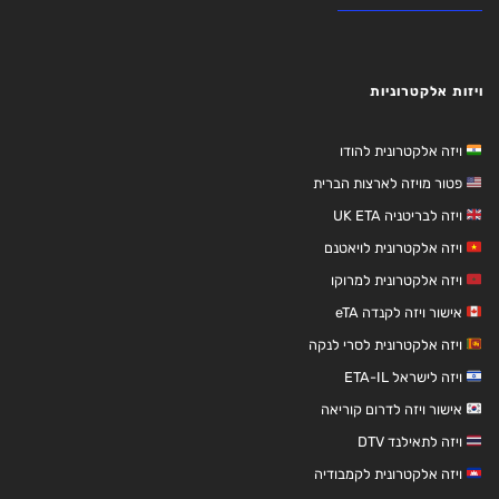
ויזות אלקטרוניות
ויזה אלקטרונית להודו
פטור מויזה לארצות הברית
ויזה לבריטניה UK ETA
ויזה אלקטרונית לויאטנם
ויזה אלקטרונית למרוקו
אישור ויזה לקנדה eTA
ויזה אלקטרונית לסרי לנקה
ויזה לישראל ETA-IL
אישור ויזה לדרום קוריאה
ויזה לתאילנד DTV
ויזה אלקטרונית לקמבודיה