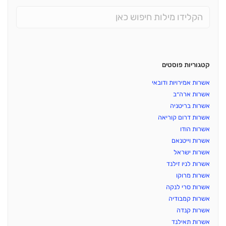
קטגוריות פוסטים
אשרות אמירויות ודובאי
אשרות ארה״ב
אשרות בריטניה
אשרות דרום קוריאה
אשרות הודו
אשרות וייטנאם
אשרות ישראל
אשרות לניו זילנד
אשרות מרוקו
אשרות סרי לנקה
אשרות קמבודיה
אשרות קנדה
אשרות תאילנד