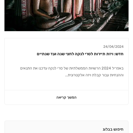
24/04/2024
חדש: ויזת תיירות לסרי לנקה לחצי שנה ועד שנתיים
באפריל 2024 הרשויות הממשלתיות של סרי לנקה עדכנו את התנאים
וההנחיות עבור קבלת ויזה אלקטרונית...
המשך קריאה
חיפוש בבלוג