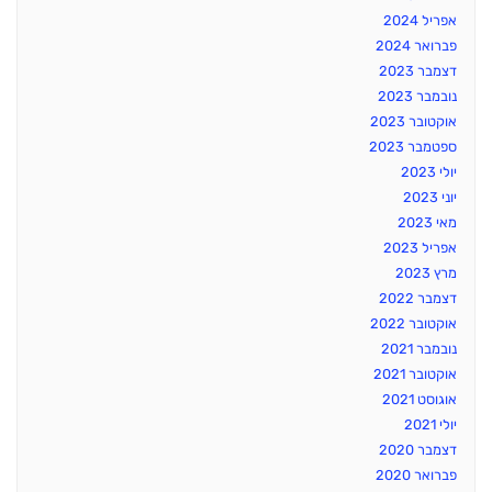
אפריל 2024
פברואר 2024
דצמבר 2023
נובמבר 2023
אוקטובר 2023
ספטמבר 2023
יולי 2023
יוני 2023
מאי 2023
אפריל 2023
מרץ 2023
דצמבר 2022
אוקטובר 2022
נובמבר 2021
אוקטובר 2021
אוגוסט 2021
יולי 2021
דצמבר 2020
פברואר 2020