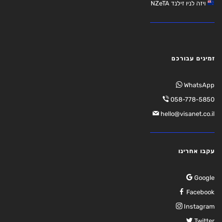
ויזה לניו זילנד NZeTA
זמינים עבורכם
WhatsApp
058-778-5850
hello@visanet.co.il
עקבו אחרינו
Google
Facebook
Instagram
Twitter