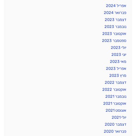
אפריל 2024
פברואר 2024
דצמבר 2023
נובמבר 2023
אוקטובר 2023
ספטמבר 2023
יולי 2023
יוני 2023
מאי 2023
אפריל 2023
מרץ 2023
דצמבר 2022
אוקטובר 2022
נובמבר 2021
אוקטובר 2021
אוגוסט 2021
יולי 2021
דצמבר 2020
פברואר 2020