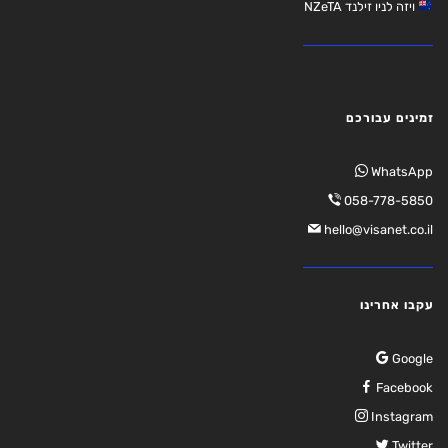
ויזה לניו זילנד NZeTA
זמינים עבורכם
WhatsApp
058-778-5850
hello@visanet.co.il
עקבו אחרינו
Google
Facebook
Instagram
Twitter