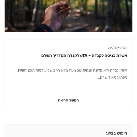
22/07/2021
אשרת כניסה לקנדה – eTA לקנדה המדריך השלם
היות וקנדה היא מדינה ענקית שמציעה מגוון רחב של עולמות תוכן וחוויות,
מפתיע מאוד שרק...
המשך קריאה
חיפוש בבלוג