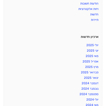
הודעות חשובות
ויזות אלקטרוניות
חדשות
תיירות
ארכיון חדשות
יולי 2025
יוני 2025
מאי 2025
אפריל 2025
מרץ 2025
פברואר 2025
ינואר 2025
דצמבר 2024
נובמבר 2024
ספטמבר 2024
יולי 2024
מאי 2024