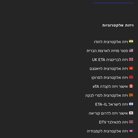
ויזות אלקטרוניות
ויזה אלקטרונית להודו
פטור מויזה לארצות הברית
ויזה לבריטניה UK ETA
ויזה אלקטרונית לויאטנם
ויזה אלקטרונית למרוקו
אישור ויזה לקנדה eTA
ויזה אלקטרונית לסרי לנקה
ויזה לישראל ETA-IL
אישור ויזה לדרום קוריאה
ויזה לתאילנד DTV
ויזה אלקטרונית לקמבודיה