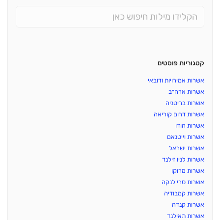
קטגוריות פוסטים
אשרות אמירויות ודובאי
אשרות ארה״ב
אשרות בריטניה
אשרות דרום קוריאה
אשרות הודו
אשרות וייטנאם
אשרות ישראל
אשרות לניו זילנד
אשרות מרוקו
אשרות סרי לנקה
אשרות קמבודיה
אשרות קנדה
אשרות תאילנד