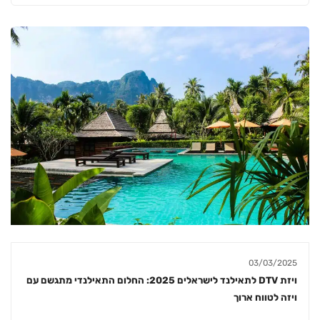
03/03/2025
ויזת DTV לתאילנד לישראלים 2025: החלום התאילנדי מתגשם עם
ויזה לטווח ארוך