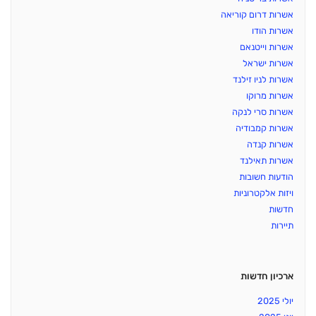
אשרות דרום קוריאה
אשרות הודו
אשרות וייטנאם
אשרות ישראל
אשרות לניו זילנד
אשרות מרוקו
אשרות סרי לנקה
אשרות קמבודיה
אשרות קנדה
אשרות תאילנד
הודעות חשובות
ויזות אלקטרוניות
חדשות
תיירות
ארכיון חדשות
יולי 2025