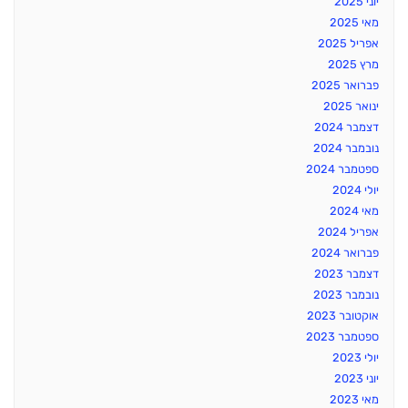
יוני 2025
מאי 2025
אפריל 2025
מרץ 2025
פברואר 2025
ינואר 2025
דצמבר 2024
נובמבר 2024
ספטמבר 2024
יולי 2024
מאי 2024
אפריל 2024
פברואר 2024
דצמבר 2023
נובמבר 2023
אוקטובר 2023
ספטמבר 2023
יולי 2023
יוני 2023
מאי 2023