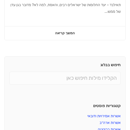
תאילנד – יעד החלומות של ישראלים רבים, והאמת, למה לא? מדובר בגן עדן
של ממש:...
המשך קריאה
חיפוש בבלוג
קטגוריות פוסטים
אשרות אמירויות ודובאי
אשרות ארה״ב
אשרות בריטניה