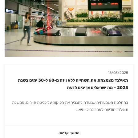
18/03/2025
תאילנד מצמצמת את השהייה ללא ויזה מ-60 ל-30 ימים בשנת
2025 – מה ישראלים צריכים לדעת
בהחלטה משמעותית שנועדה להגביר את הפיקוח על כניסת תיירים, ממשלת
תאילנד הודיעה לאחרונה כי היא...
המשך קריאה