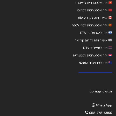
ויזה אלקטרונית לויאטנם
ויזה אלקטרונית למרוקו
אישור ויזה לקנדה eTA
ויזה אלקטרונית לסרי לנקה
ויזה לישראל ETA-IL
אישור ויזה לדרום קוריאה
ויזה לתאילנד DTV
ויזה אלקטרונית לקמבודיה
ויזה לניו זילנד NZeTA
זמינים עבורכם
WhatsApp
058-778-5850