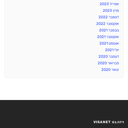
אפריל 2023
מרץ 2023
דצמבר 2022
אוקטובר 2022
נובמבר 2021
אוקטובר 2021
אוגוסט 2021
יולי 2021
דצמבר 2020
פברואר 2020
ינואר 2020
ויזה.נט VISANET