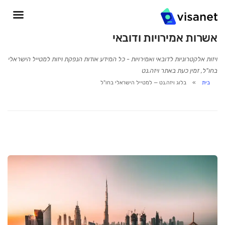
אשרות אמירויות ודובאי
ויזות אלקטרוניות לדובאי ואמירויות - כל המידע אודות הנפקת ויזות למטייל הישראלי
בחו"ל, זמין כעת באתר ויזה.נט
בית
בלוג ויזה.נט — למטייל הישראלי בחו"ל