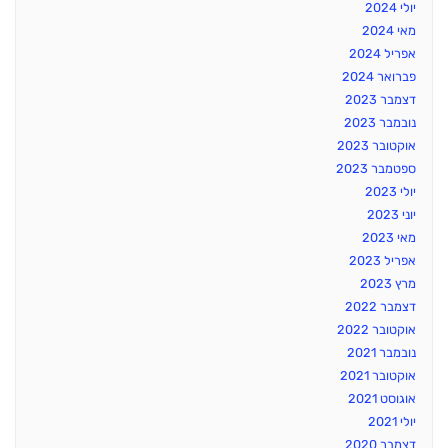
יולי 2024
מאי 2024
אפריל 2024
פברואר 2024
דצמבר 2023
נובמבר 2023
אוקטובר 2023
ספטמבר 2023
יולי 2023
יוני 2023
מאי 2023
אפריל 2023
מרץ 2023
דצמבר 2022
אוקטובר 2022
נובמבר 2021
אוקטובר 2021
אוגוסט 2021
יולי 2021
דצמבר 2020