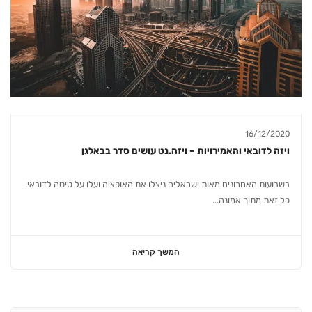
16/12/2020
ויזה לדובאי והאמירויות – ויזה.נט עושים סדר בבאלגן
בשבועות האחרונים מאות ישראלים ניצלו את האופציה ועלו על טיסה לדובאי.
כל זאת מתוך אמונה...
המשך קריאה