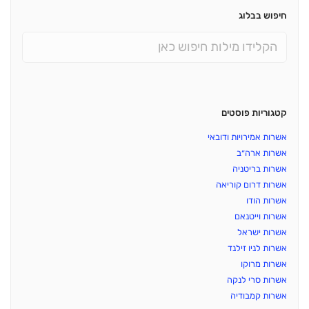
חיפוש בבלוג
קטגוריות פוסטים
אשרות אמירויות ודובאי
אשרות ארה״ב
אשרות בריטניה
אשרות דרום קוריאה
אשרות הודו
אשרות וייטנאם
אשרות ישראל
אשרות לניו זילנד
אשרות מרוקו
אשרות סרי לנקה
אשרות קמבודיה