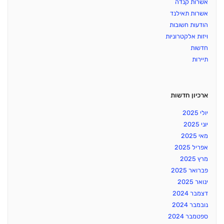
אשרות קנדה
אשרות תאילנד
הודעות חשובות
ויזות אלקטרוניות
חדשות
תיירות
ארכיון חדשות
יולי 2025
יוני 2025
מאי 2025
אפריל 2025
מרץ 2025
פברואר 2025
ינואר 2025
דצמבר 2024
נובמבר 2024
ספטמבר 2024