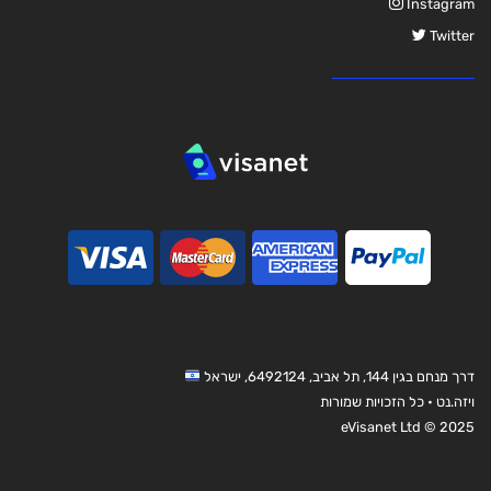
Instagram
Twitter
דרך מנחם בגין 144, תל אביב, 6492124, ישראל
ויזה.נט • כל הזכויות שמורות
eVisanet Ltd © 2025