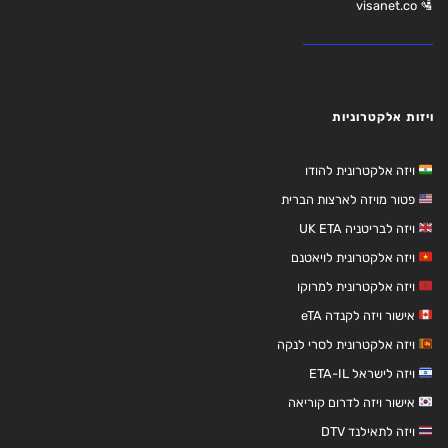
🛂 visanet.co
ויזות אלקטרוניות
ויזה אלקטרונית להודו
פטור מויזה לארצות הברית
ויזה לבריטניה UK ETA
ויזה אלקטרונית לויאטנם
ויזה אלקטרונית למרוקו
אישור ויזה לקנדה eTA
ויזה אלקטרונית לסרי לנקה
ויזה לישראל ETA-IL
אישור ויזה לדרום קוריאה
ויזה לתאילנד DTV